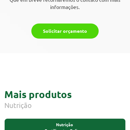
informações.
Solicitar orçamento
Mais produtos
Nutrição
Nutrição