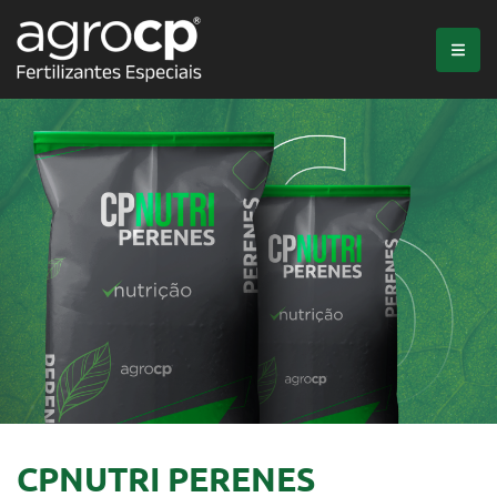
CPNUTRI PERENES