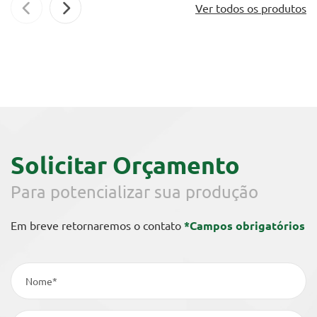
Ver todos os produtos
Solicitar Orçamento
Para potencializar sua produção
Em breve retornaremos o contato
*Campos obrigatórios
Nome*