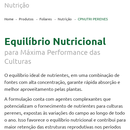
Nutrição
Home
Produtos
Foliares
Nutrição
CPNUTRI PERENES
Equilíbrio Nutricional
para Máxima Performance das
Culturas
O equilíbrio ideal de nutrientes, em uma combinação de
fontes com alta concentração, garante rápida absorção e
melhor aproveitamento pelas plantas.
A formulação conta com agentes complexantes que
potencializam o fornecimento de nutrientes para culturas
perenes, expostas às variações do campo ao longo de todo
o ano. Isso favorece o equilíbrio nutricional e contribui para
maior retenção das estruturas reprodutivas nos períodos