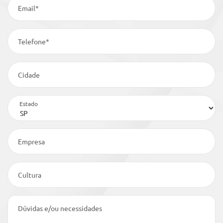
Email*
Telefone*
Cidade
Estado
Empresa
Cultura
Dúvidas e/ou necessidades