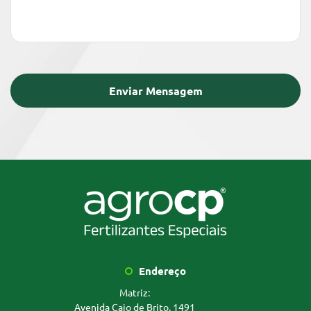
Endereço
Matriz:
Avenida Caio de Brito, 1491