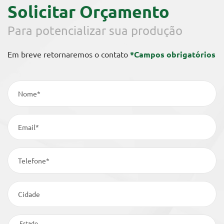
Solicitar Orçamento
Para potencializar sua produção
Em breve retornaremos o contato
*Campos obrigatórios
Nome*
Email*
Telefone*
Cidade
Estado