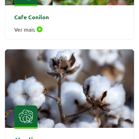
Cafe Conilon
Ver mais