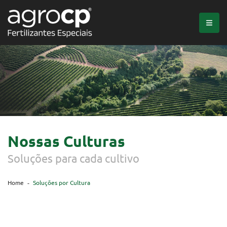
Nossas Culturas
Soluções para cada cultivo
Home
Soluções por Cultura