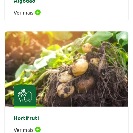
Algodão
Ver mais
Hortifruti
Ver mais