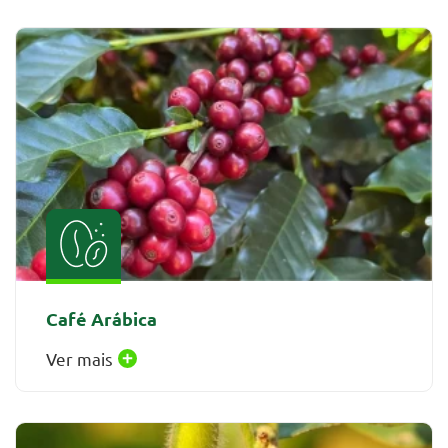
Café Arábica
Ver mais