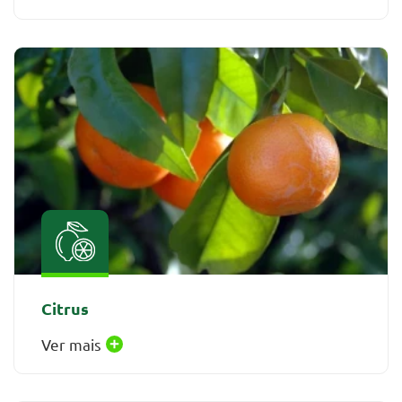
Citrus
Ver mais