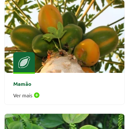
Mamão
Ver mais