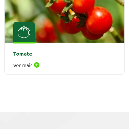
Tomate
Ver mais