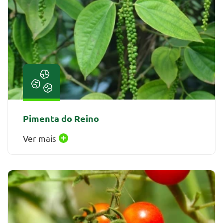
Pimenta do Reino
Ver mais