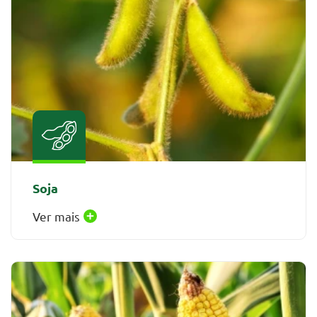
Soja
Ver mais