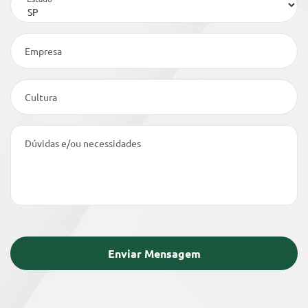
Empresa
Cultura
Dúvidas e/ou necessidades