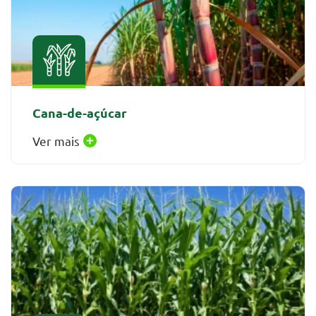
Cana-de-açúcar
Ver mais