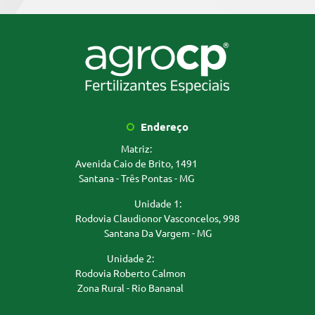
Endereço
Matriz:
Avenida Caio de Brito, 1491
Santana - Três Pontas - MG
Unidade 1:
Rodovia Claudionor Vasconcelos, 998
Santana Da Vargem - MG
Unidade 2:
Rodovia Roberto Calmon
Zona Rural - Rio Bananal