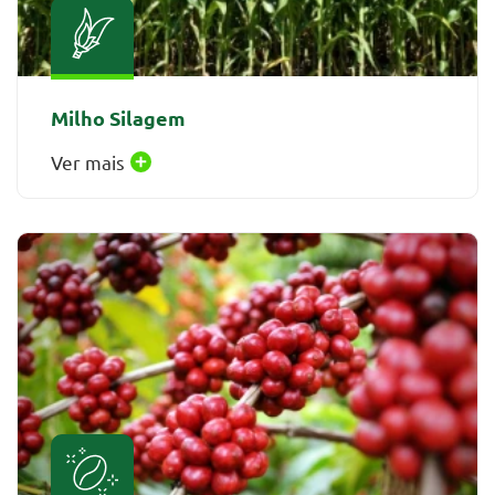
Milho Silagem
Ver mais