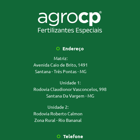
Endereço
Matriz:
Avenida Caio de Brito, 1491
Santana - Três Pontas - MG
Unidade 1:
Rodovia Claudionor Vasconcelos, 998
Santana Da Vargem - MG
Unidade 2:
Rodovia Roberto Calmon
Zona Rural - Rio Bananal
Telefone