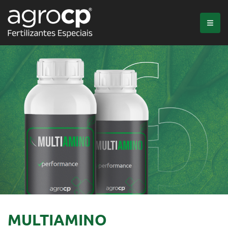
MULTIAMINO