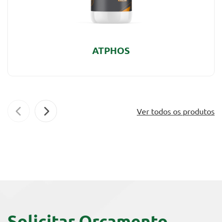
ATPHOS
Ver todos os produtos
Solicitar Orçamento