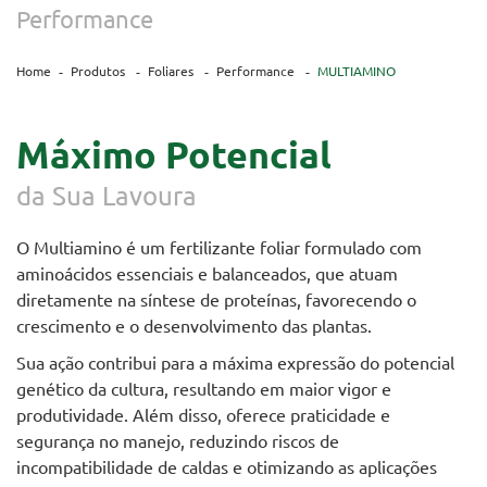
Performance
Home
Produtos
Foliares
Performance
MULTIAMINO
Máximo Potencial
da Sua Lavoura
O Multiamino é um fertilizante foliar formulado com
aminoácidos essenciais e balanceados, que atuam
diretamente na síntese de proteínas, favorecendo o
crescimento e o desenvolvimento das plantas.
Sua ação contribui para a máxima expressão do potencial
genético da cultura, resultando em maior vigor e
produtividade. Além disso, oferece praticidade e
segurança no manejo, reduzindo riscos de
incompatibilidade de caldas e otimizando as aplicações