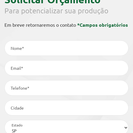
Para potencializar sua produção
Em breve retornaremos o contato
*Campos obrigatórios
Nome*
Email*
Telefone*
Cidade
Estado