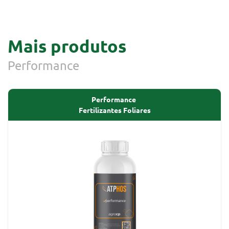
Mais produtos
Performance
Performance
Fertilizantes Foliares