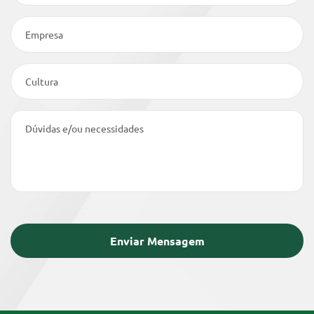
Empresa
Cultura
Dúvidas e/ou necessidades