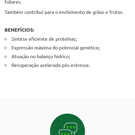
foliares.
Também contribui para o enchimento de grãos e frutos.
BENEFÍCIOS:
Síntese eficiente de proteínas;
Expressão máxima do potencial genético;
Atuação no balanço hídrico;
Recuperação acelerada pós-estresse.