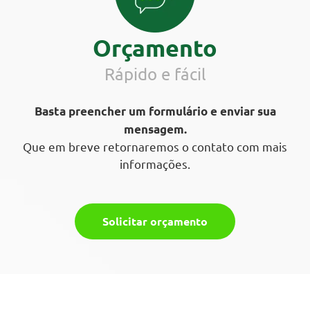
Orçamento
Rápido e fácil
Basta preencher um formulário e enviar sua
mensagem.
Que em breve retornaremos o contato com mais
informações.
Solicitar orçamento