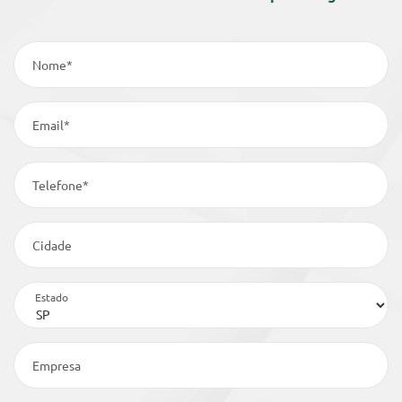
Nome*
Email*
Telefone*
Cidade
Estado
Empresa