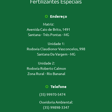
Endereço
Matriz:
Avenida Caio de Brito, 1491
Santana - Três Pontas - MG
Unidade 1:
Rodovia Claudionor Vasconcelos, 998
Santana Da Vargem - MG
Unidade 2:
Rodovia Roberto Calmon
Zona Rural - Rio Bananal
Telefone
(35) 99970-5474
Ouvidoria Ambiental:
(35) 99898-3347