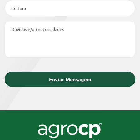
Cultura
Dúvidas e/ou necessidades