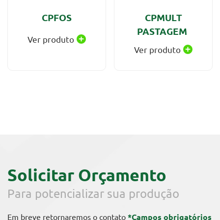
CPFOS
CPMULT
PASTAGEM
Ver produto
Ver produto
Solicitar Orçamento
Para potencializar sua produção
Em breve retornaremos o contato
*Campos obrigatórios