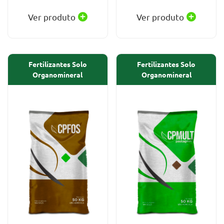
Ver produto
Ver produto
Fertilizantes Solo
Fertilizantes Solo
Organomineral
Organomineral