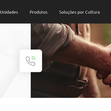
Unidades
Produtos
Soluções por Cultura