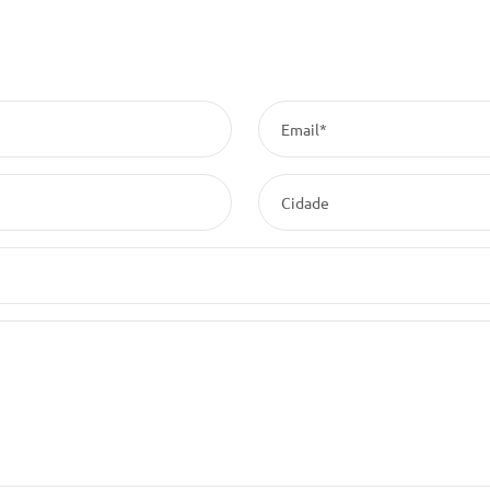
Email*
Cidade