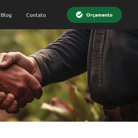
Orçamento
Blog
Contato