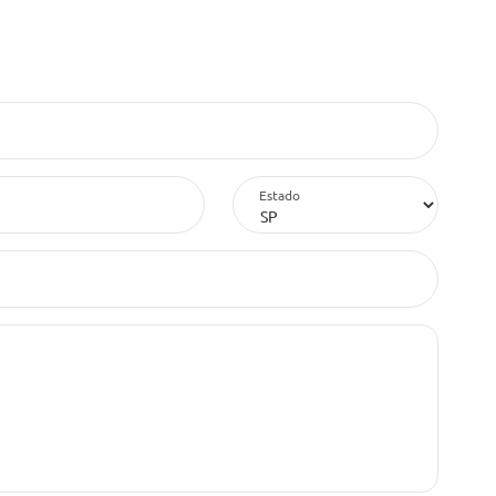
Estado