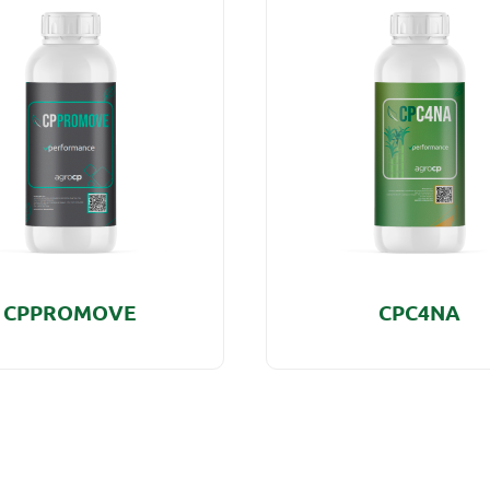
CPPROMOVE
CPC4NA