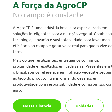
A força da AgroCP
No campo é constante
A AgroCP é uma indústria brasileira especializada em
soluções inteligentes para a nutrição vegetal. Combina
tecnologia, inovação e sustentabilidade para levar mais
eficiência ao campo e gerar valor real para quem vive d
terra.
Mais do que fertilizantes, entregamos confiança,
proximidade e resultados em cada safra. Presentes em
o Brasil, somos referência em nutrição vegetal e segui
ao lado do produtor, transformando desafios em
produtividade com responsabilidade e compromisso co
agro.
Nossa História
Unidades