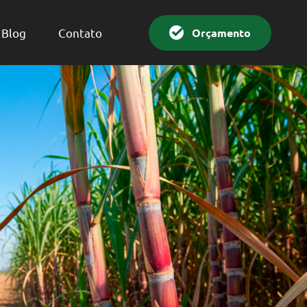
Orçamento
Blog
Contato