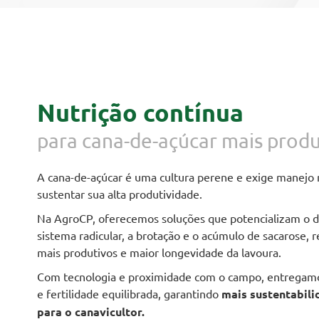
Nutrição contínua
para cana-de-açúcar mais produ
A cana-de-açúcar é uma cultura perene e exige manejo n
sustentar sua alta produtividade.
Na AgroCP, oferecemos soluções que potencializam o 
sistema radicular, a brotação e o acúmulo de sacarose, 
mais produtivos e maior longevidade da lavoura.
Com tecnologia e proximidade com o campo, entregamo
e fertilidade equilibrada, garantindo
mais sustentabili
para o canavicultor.