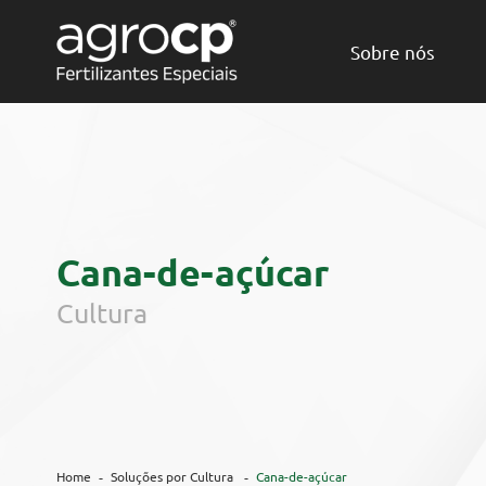
Sobre nós
Cana-de-açúcar
Cultura
Home
Soluções por Cultura
Cana-de-açúcar