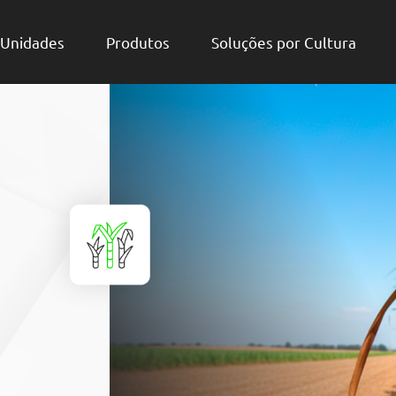
Unidades
Produtos
Soluções por Cultura