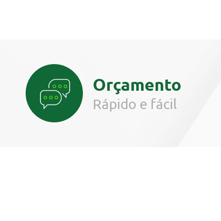
Orçamento
Rápido e fácil