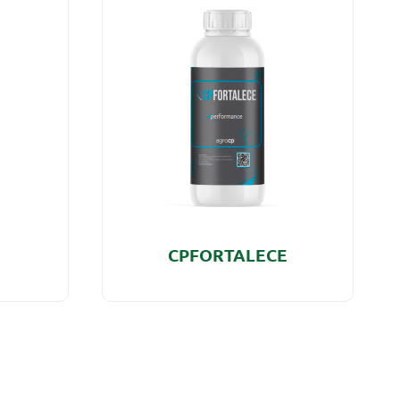
CPFORTALECE