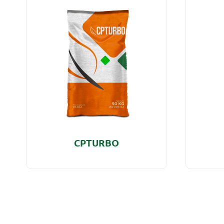
CPTURBO