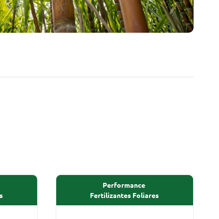
Performance
s
Fertilizantes Foliares