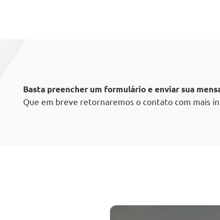
Basta preencher um formulário e enviar sua men
Que em breve retornaremos o contato com mais i