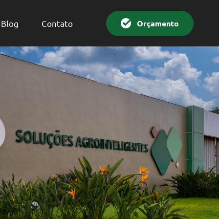
Orçamento
Blog
Contato