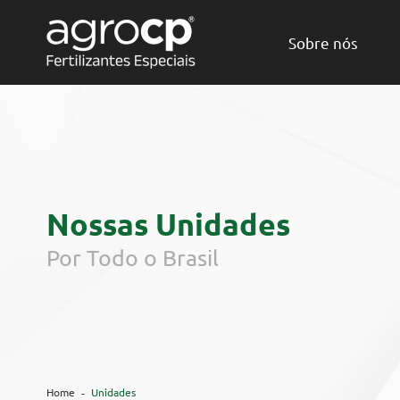
Sobre nós
Nossas Unidades
Por Todo o Brasil
Home
Unidades