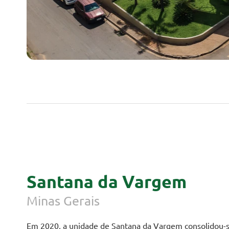
Santana da Vargem
Minas Gerais
Em 2020, a unidade de Santana da Vargem consolidou