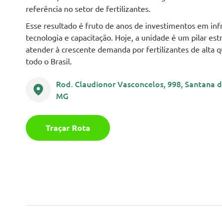
referência no setor de fertilizantes.
Esse resultado é fruto de anos de investimentos em inf
tecnologia e capacitação. Hoje, a unidade é um pilar est
atender à crescente demanda por fertilizantes de alta 
todo o Brasil.
Rod. Claudionor Vasconcelos, 998, Santana 
MG
Traçar Rota