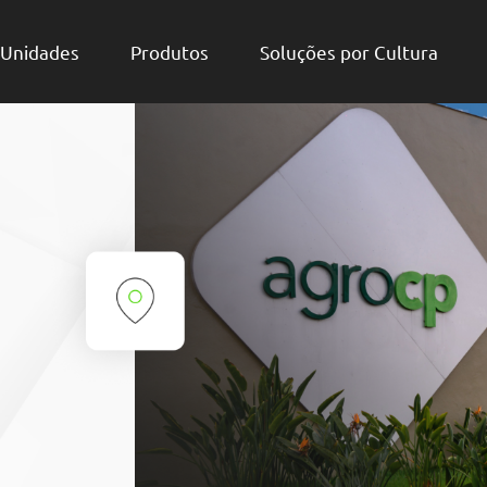
Unidades
Produtos
Soluções por Cultura