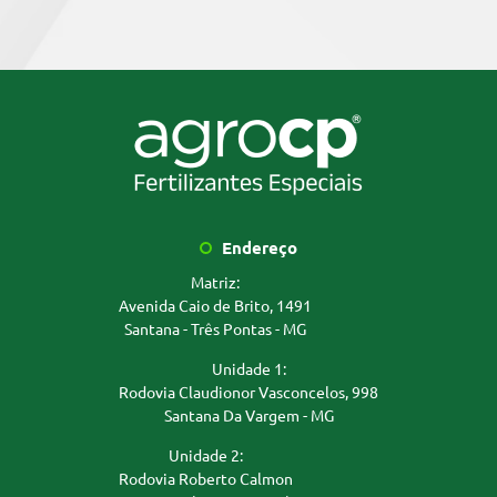
Endereço
Matriz:
Avenida Caio de Brito, 1491
Santana - Três Pontas - MG
Unidade 1:
Rodovia Claudionor Vasconcelos, 998
Santana Da Vargem - MG
Unidade 2:
Rodovia Roberto Calmon