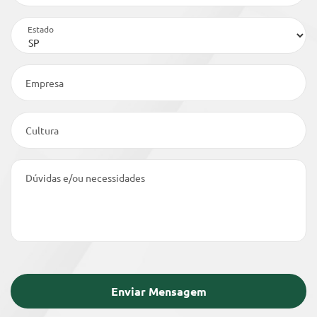
Estado
Empresa
Cultura
Dúvidas e/ou necessidades