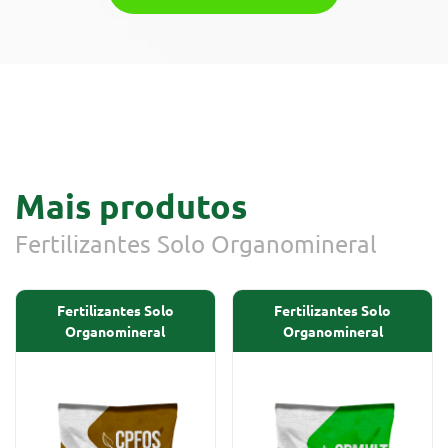
Mais produtos
Fertilizantes Solo Organomineral
Fertilizantes Solo
Fertilizantes Solo
Organomineral
Organomineral