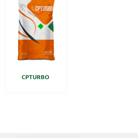
CPTURBO