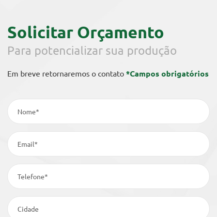
Solicitar Orçamento
Para potencializar sua produção
Em breve retornaremos o contato
*Campos obrigatórios
Nome*
Email*
Telefone*
Cidade