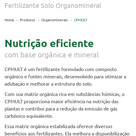
Fertilizante Solo Organomineral
Home
Produtos
Organominerais
CPMULT
Nutrição eficiente
com base orgânica e mineral
CPMULT é um fertilizante formulado com composto
orgânico e fontes minerais, desenvolvido para otimizar a
adubação e melhorar a estrutura do solo.
Com sua matriz orgânica rica em substâncias húmicas, o
CPMULT proporciona maior eficiência na nutrição das
plantas e contribui para a redução da emissão de gás
carbônico equivalente.
Essa matriz orgânica estabilizada oferece diversos
benefícios aos fertilizantes. Ela melhora a disponibilização