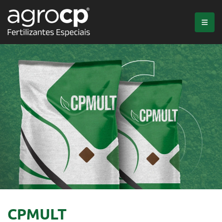
CPMULT