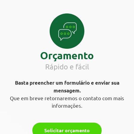
Orçamento
Rápido e fácil
Basta preencher um formulário e enviar sua
mensagem.
Que em breve retornaremos o contato com mais
informações.
Solicitar orçamento