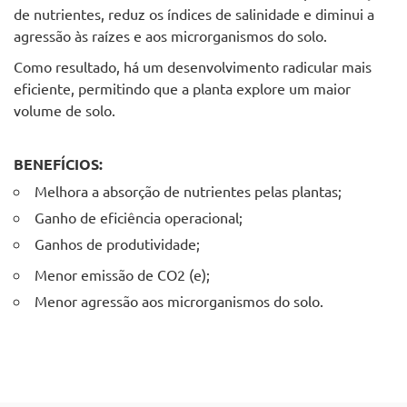
de nutrientes, reduz os índices de salinidade e diminui a
agressão às raízes e aos microrganismos do solo.
Como resultado, há um desenvolvimento radicular mais
eficiente, permitindo que a planta explore um maior
volume de solo.
BENEFÍCIOS:
Melhora a absorção de nutrientes pelas plantas;
Ganho de eficiência operacional;
Ganhos de produtividade;
Menor emissão de CO2 (e);
Menor agressão aos microrganismos do solo.