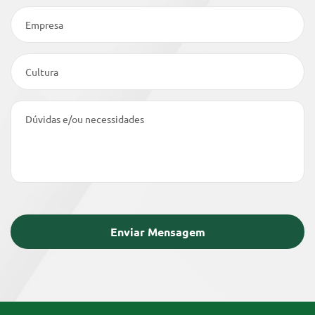
Empresa
Cultura
Dúvidas e/ou necessidades