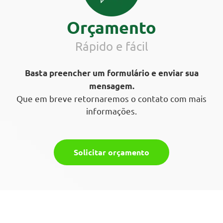
Orçamento
Rápido e fácil
Basta preencher um formulário e enviar sua
mensagem.
Que em breve retornaremos o contato com mais
informações.
Solicitar orçamento