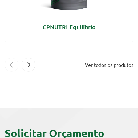
CPNUTRI Equilíbrio
Ver todos os produtos
Solicitar Orçamento