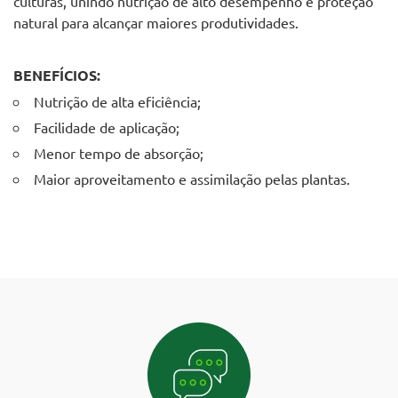
culturas, unindo nutrição de alto desempenho e proteção
natural para alcançar maiores produtividades.
BENEFÍCIOS:
Nutrição de alta eficiência;
Facilidade de aplicação;
Menor tempo de absorção;
Maior aproveitamento e assimilação pelas plantas.