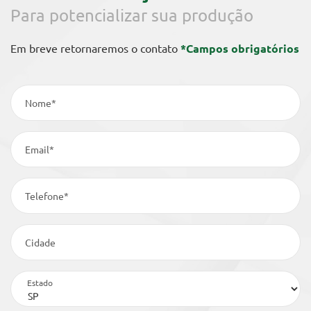
Para potencializar sua produção
Em breve retornaremos o contato
*Campos obrigatórios
Nome*
Email*
Telefone*
Cidade
Estado