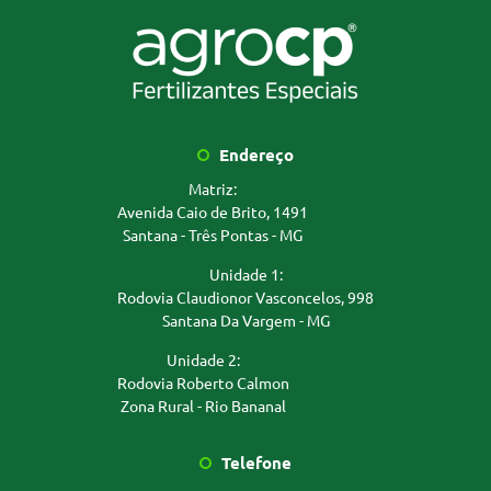
Endereço
Matriz:
Avenida Caio de Brito, 1491
Santana - Três Pontas - MG
Unidade 1:
Rodovia Claudionor Vasconcelos, 998
Santana Da Vargem - MG
Unidade 2:
Rodovia Roberto Calmon
Zona Rural - Rio Bananal
Telefone