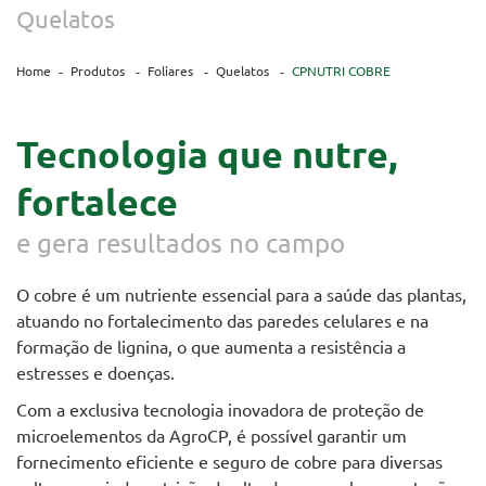
Quelatos
Home
Produtos
Foliares
Quelatos
CPNUTRI COBRE
Tecnologia que nutre,
fortalece
e gera resultados no campo
O cobre é um nutriente essencial para a saúde das plantas,
atuando no fortalecimento das paredes celulares e na
formação de lignina, o que aumenta a resistência a
estresses e doenças.
Com a exclusiva tecnologia inovadora de proteção de
microelementos da AgroCP, é possível garantir um
fornecimento eficiente e seguro de cobre para diversas