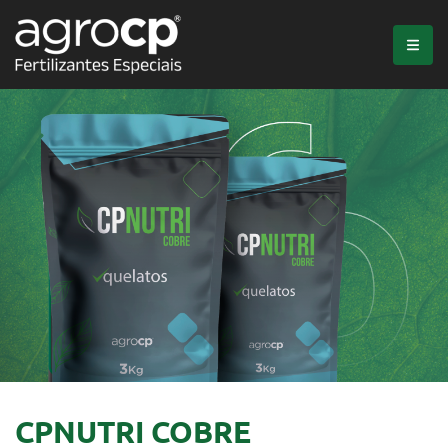
CPNUTRI COBRE