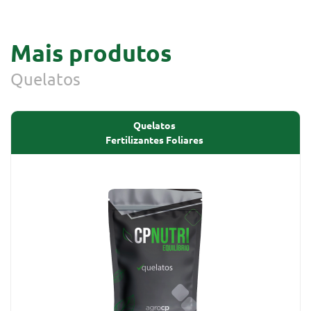
Mais produtos
Quelatos
Quelatos
Fertilizantes Foliares