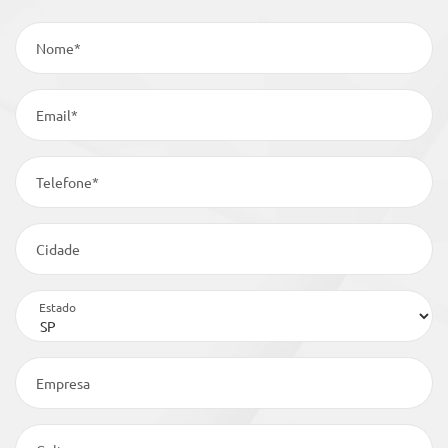
Nome*
Email*
Telefone*
Cidade
Estado
Empresa