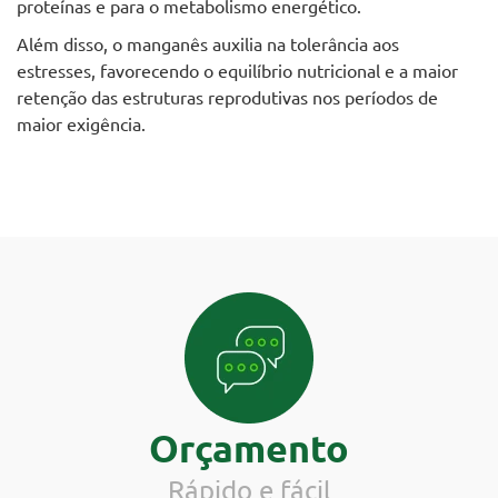
proteínas e para o metabolismo energético.
Além disso, o manganês auxilia na tolerância aos
estresses, favorecendo o equilíbrio nutricional e a maior
retenção das estruturas reprodutivas nos períodos de
maior exigência.
Orçamento
Rápido e fácil