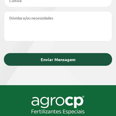
Cultura
Dúvidas e/ou necessidades