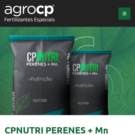
CPNUTRI PERENES + Mn