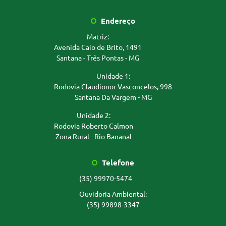
Endereço
Matriz:
Avenida Caio de Brito, 1491
Santana - Três Pontas - MG
Unidade 1:
Rodovia Claudionor Vasconcelos, 998
Santana Da Vargem - MG
Unidade 2:
Rodovia Roberto Calmon
Zona Rural - Rio Bananal
Telefone
(35) 99970-5474
Ouvidoria Ambiental:
(35) 99898-3347