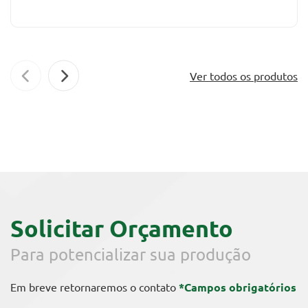
Ver todos os produtos
Solicitar Orçamento
Para potencializar sua produção
Em breve retornaremos o contato
*Campos obrigatórios