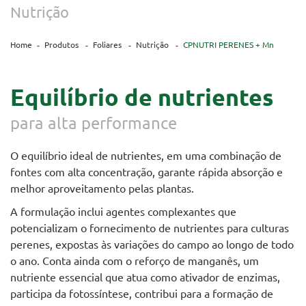
Nutrição
Home
Produtos
Foliares
Nutrição
CPNUTRI PERENES + Mn
Equilíbrio de nutrientes
para alta performance
O equilíbrio ideal de nutrientes, em uma combinação de
fontes com alta concentração, garante rápida absorção e
melhor aproveitamento pelas plantas.
A formulação inclui agentes complexantes que
potencializam o fornecimento de nutrientes para culturas
perenes, expostas às variações do campo ao longo de todo
o ano. Conta ainda com o reforço de manganês, um
nutriente essencial que atua como ativador de enzimas,
participa da fotossíntese, contribui para a formação de