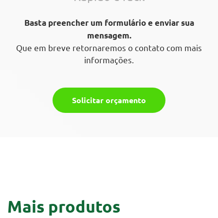
Basta preencher um formulário e enviar sua
mensagem.
Que em breve retornaremos o contato com mais
informações.
Solicitar orçamento
Mais produtos