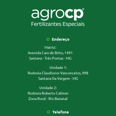
Endereço
Matriz:
Avenida Caio de Brito, 1491
Santana - Três Pontas - MG
Unidade 1:
Rodovia Claudionor Vasconcelos, 998
Santana Da Vargem - MG
Unidade 2:
Rodovia Roberto Calmon
Zona Rural - Rio Bananal
Telefone